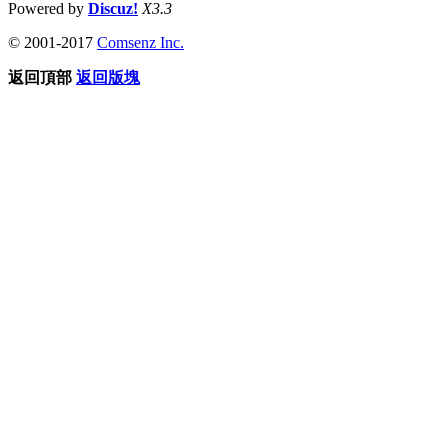
Powered by
Discuz!
X3.3
© 2001-2017
Comsenz Inc.
返回頂部
返回版塊